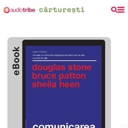
eBook