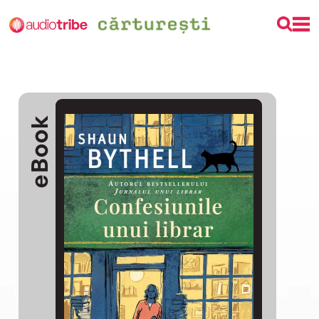
eBook