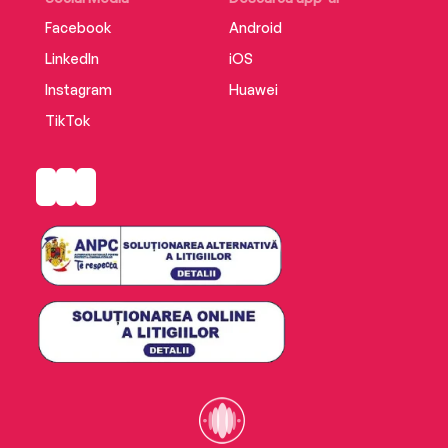
Facebook
Android
LinkedIn
iOS
Instagram
Huawei
TikTok