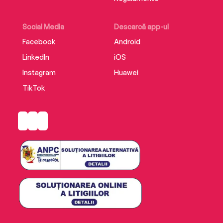
Social Media
Descarcă app-ul
Facebook
Android
LinkedIn
iOS
Instagram
Huawei
TikTok