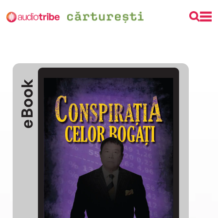
eBook