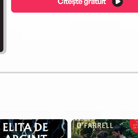
Citește gratuit