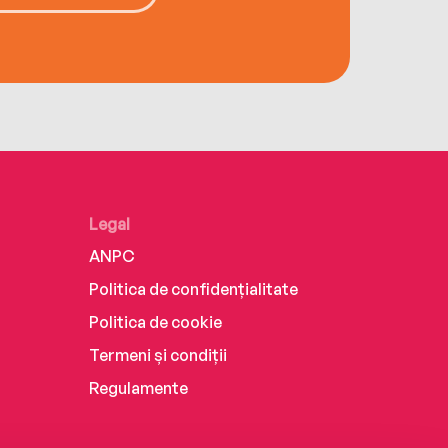
Legal
ANPC
Politica de confidențialitate
Politica de cookie
Termeni și condiții
Regulamente