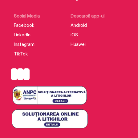
Social Media
Descarcă app-ul
Facebook
Android
LinkedIn
iOS
Instagram
Huawei
TikTok