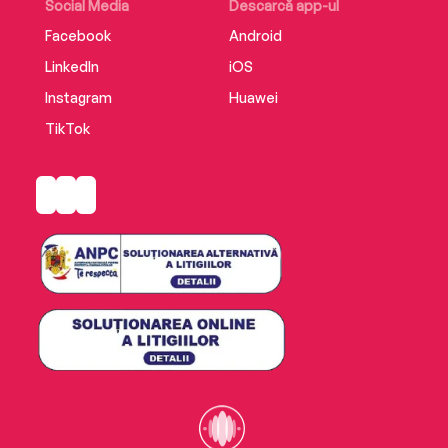
Social Media
Descarcă app-ul
Facebook
Android
LinkedIn
iOS
Instagram
Huawei
TikTok