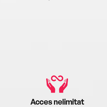
Acces nelimitat