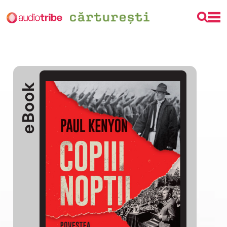
eBook