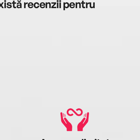
istă recenzii pentru