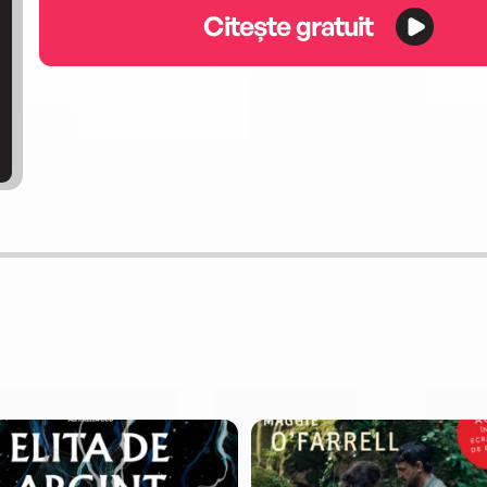
Citește gratuit