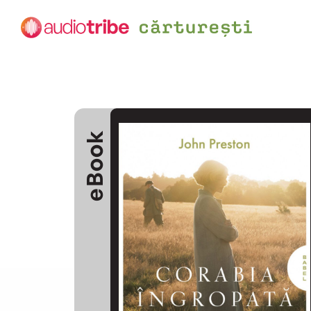
eBook