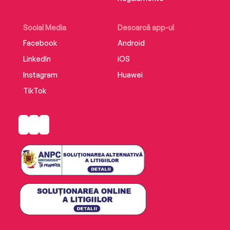
Social Media
Descarcă app-ul
Facebook
Android
LinkedIn
iOS
Instagram
Huawei
TikTok