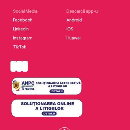
Social Media
Descarcă app-ul
Facebook
Android
LinkedIn
iOS
Instagram
Huawei
TikTok