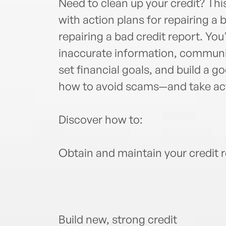
Need to clean up your credit? Thi
with action plans for repairing a
repairing a bad credit report. You
inaccurate information, communic
set financial goals, and build a go
how to avoid scams—and take acti
Discover how to:
Obtain and maintain your credit 
Build new, strong credit