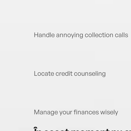
Handle annoying collection calls
Locate credit counseling
Manage your finances wisely