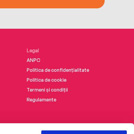
Legal
ANPC
Politica de confidențialitate
Politica de cookie
Termeni și condiții
Regulamente