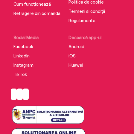
Politica de cookie
Cum funcționează
Termeni și condiții
Retragere din comandă
Regulamente
Social Media
Descarcă app-ul
Facebook
Android
LinkedIn
iOS
Instagram
Huawei
TikTok