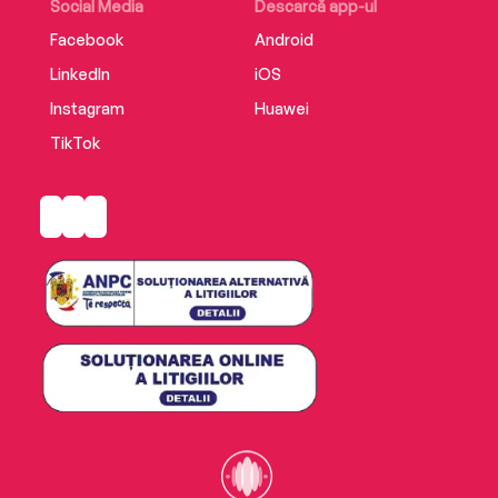
Social Media
Descarcă app-ul
Facebook
Android
LinkedIn
iOS
Instagram
Huawei
TikTok