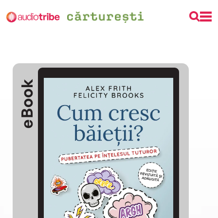
eBook