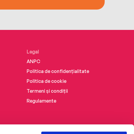
Legal
ANPC
Politica de confidențialitate
Politica de cookie
Termeni și condiții
Regulamente