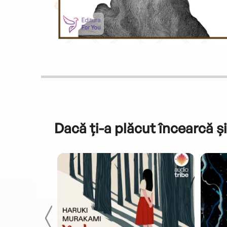
Dacă ți-a plăcut încearcă și