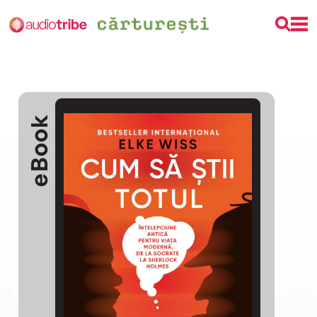
eBook