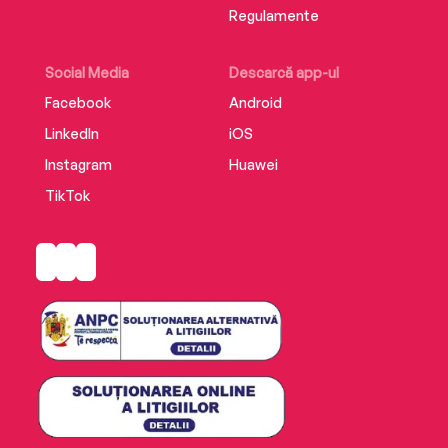
Regulamente
Social Media
Descarcă app-ul
Facebook
Android
LinkedIn
iOS
Instagram
Huawei
TikTok