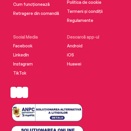
Politica de cookie
Cum funcționează
Termeni și condiții
Retragere din comandă
Regulamente
Social Media
Descarcă app-ul
Facebook
Android
LinkedIn
iOS
Instagram
Huawei
TikTok