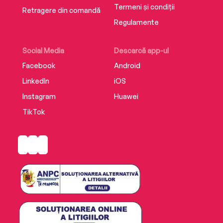
Termeni și condiții
Retragere din comandă
Regulamente
Social Media
Descarcă app-ul
Facebook
Android
LinkedIn
iOS
Instagram
Huawei
TikTok