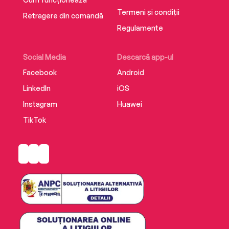
Termeni și condiții
Retragere din comandă
Regulamente
Social Media
Descarcă app-ul
Facebook
Android
LinkedIn
iOS
Instagram
Huawei
TikTok