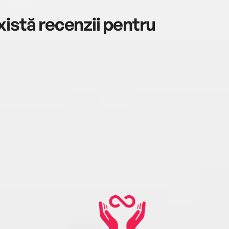
istă recenzii pentru