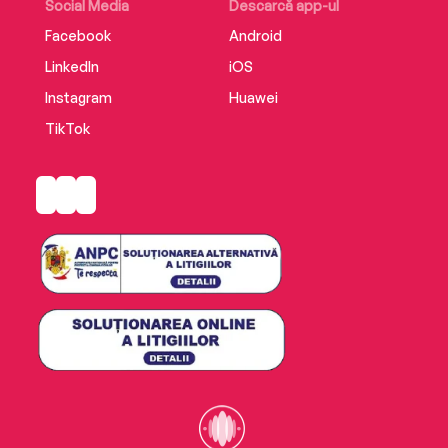
Social Media
Descarcă app-ul
Facebook
Android
LinkedIn
iOS
Instagram
Huawei
TikTok