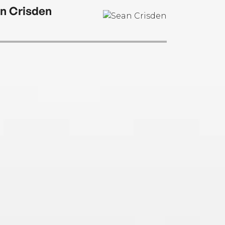
n Crisden