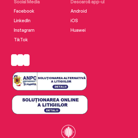
Social Media
Descarcă app-ul
Facebook
Android
LinkedIn
iOS
Instagram
Huawei
TikTok