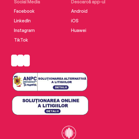
Social Media
Descarcă app-ul
Facebook
Android
LinkedIn
iOS
Instagram
Huawei
TikTok