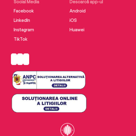
Social Media
Descarcă app-ul
Facebook
Android
LinkedIn
iOS
Instagram
Huawei
TikTok