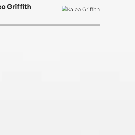
eo Griffith