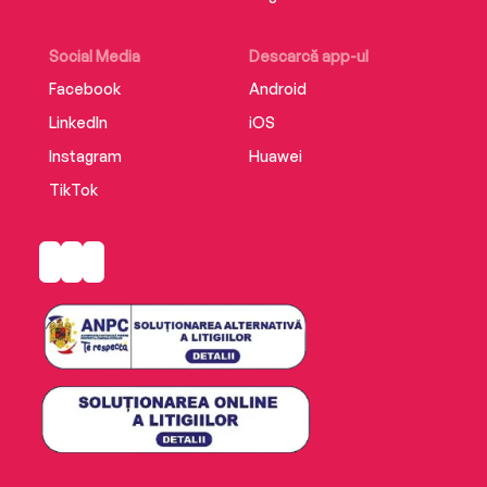
Social Media
Descarcă app-ul
Facebook
Android
LinkedIn
iOS
Instagram
Huawei
TikTok