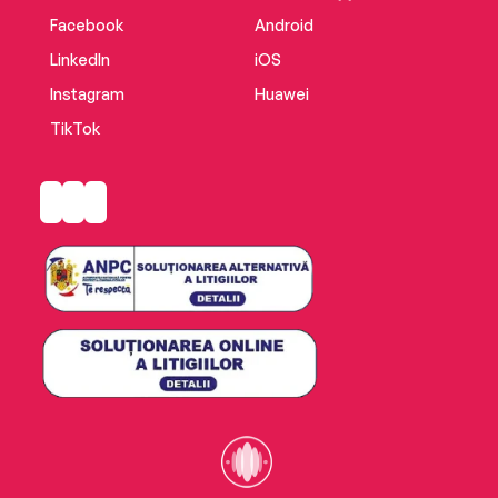
Facebook
Android
LinkedIn
iOS
Instagram
Huawei
TikTok