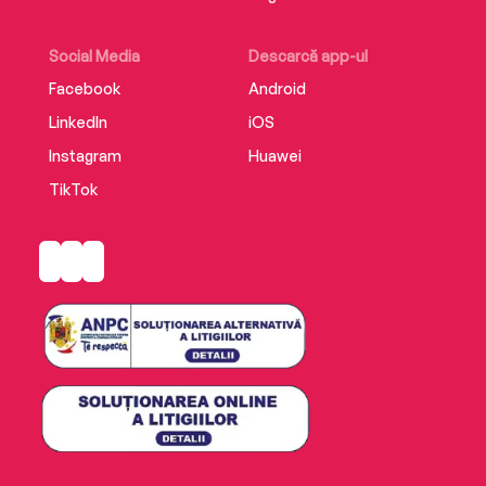
Social Media
Descarcă app-ul
Facebook
Android
LinkedIn
iOS
Instagram
Huawei
TikTok