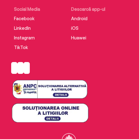
Social Media
Descarcă app-ul
Facebook
Android
LinkedIn
iOS
Instagram
Huawei
TikTok