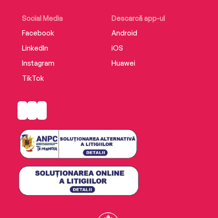
Social Media
Descarcă app-ul
Facebook
Android
LinkedIn
iOS
Instagram
Huawei
TikTok