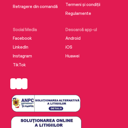
Termeni și condiții
Retragere din comandă
Regulamente
Social Media
Descarcă app-ul
Facebook
Android
LinkedIn
iOS
Instagram
Huawei
TikTok