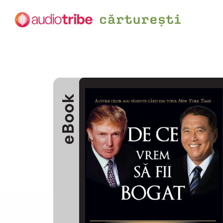
eBook