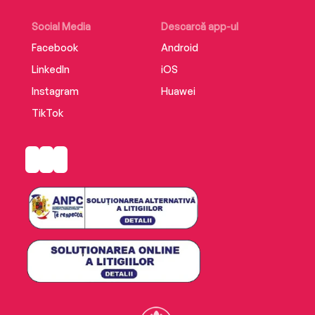
Social Media
Descarcă app-ul
Facebook
Android
LinkedIn
iOS
Instagram
Huawei
TikTok