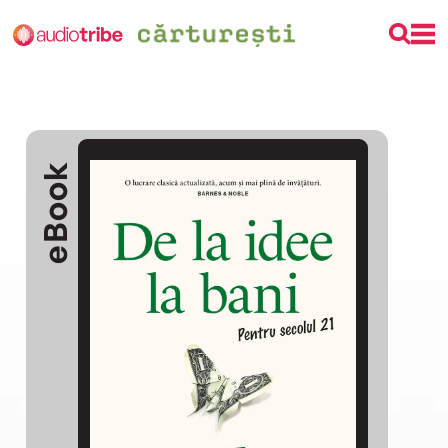
eBook