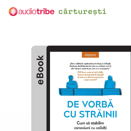
eBook