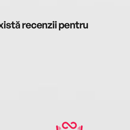
istă recenzii pentru