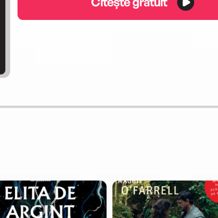
Citește gratuit