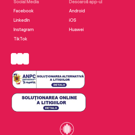
Social Media
Descarcă app-ul
Facebook
Android
LinkedIn
iOS
Instagram
Huawei
TikTok