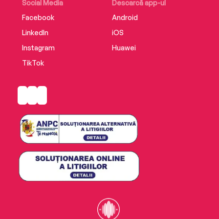
Social Media
Descarcă app-ul
Facebook
Android
LinkedIn
iOS
Instagram
Huawei
TikTok