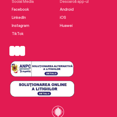
Social Media
Descarcă app-ul
Facebook
Android
LinkedIn
iOS
Instagram
Huawei
TikTok