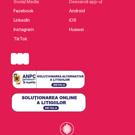
Social Media
Descarcă app-ul
Facebook
Android
LinkedIn
iOS
Instagram
Huawei
TikTok