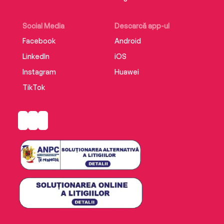
Social Media
Descarcă app-ul
Facebook
Android
LinkedIn
iOS
Instagram
Huawei
TikTok