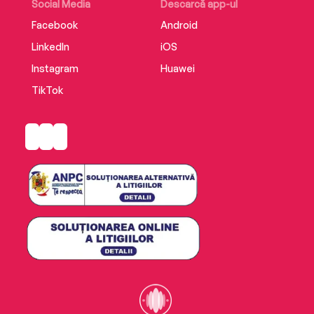
Social Media
Descarcă app-ul
Facebook
Android
LinkedIn
iOS
Instagram
Huawei
TikTok