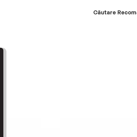
Căutare
Recom