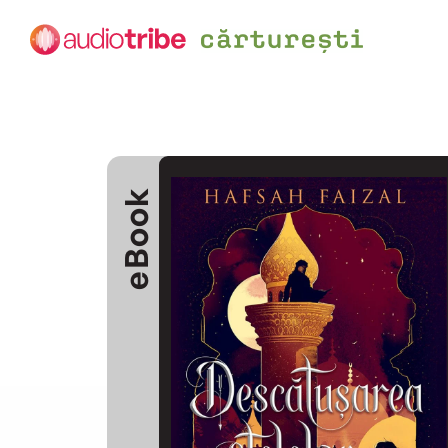
eBook