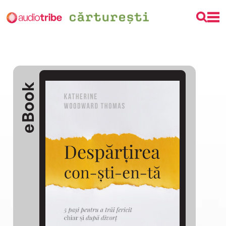
eBook