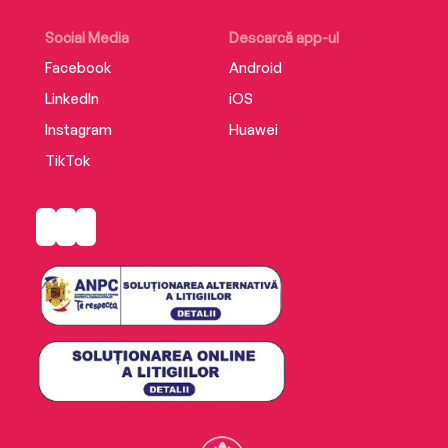
Social Media
Descarcă app-ul
Facebook
Android
LinkedIn
iOS
Instagram
Huawei
TikTok