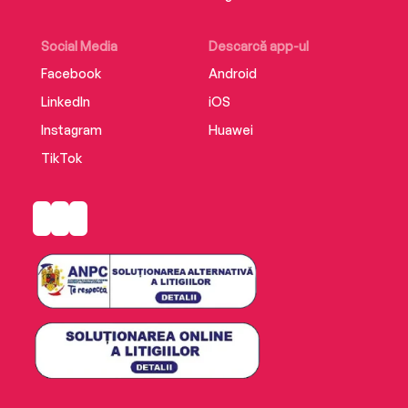
Social Media
Descarcă app-ul
Facebook
Android
LinkedIn
iOS
Instagram
Huawei
TikTok