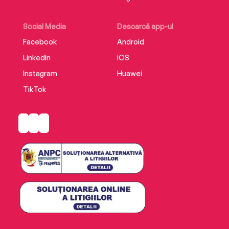
Social Media
Descarcă app-ul
Facebook
Android
LinkedIn
iOS
Instagram
Huawei
TikTok