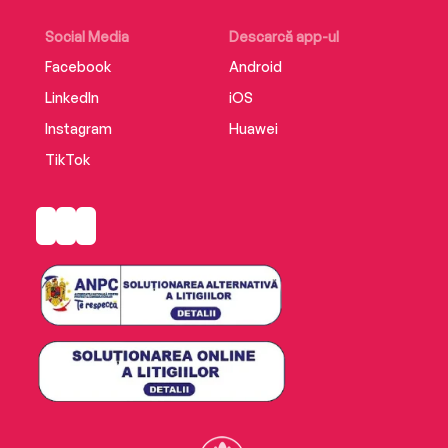
Social Media
Descarcă app-ul
Facebook
Android
LinkedIn
iOS
Instagram
Huawei
TikTok